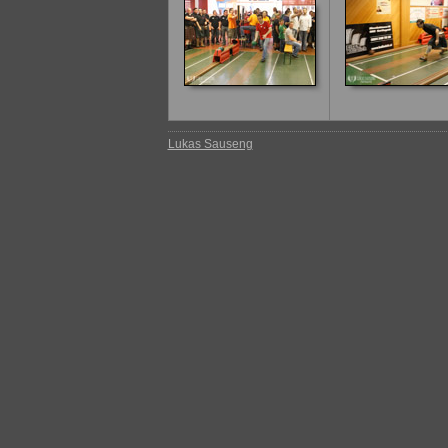
Lukas Sauseng